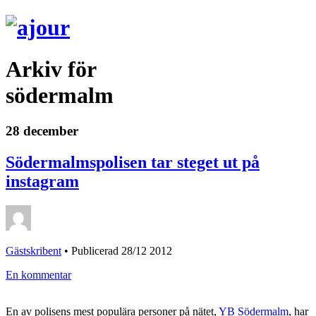
Arkiv för
södermalm
28 december
Södermalmspolisen tar steget ut på
instagram
Gästskribent
•
Publicerad 28/12 2012
En kommentar
En av polisens mest populära personer på nätet,
YB Södermalm
, har