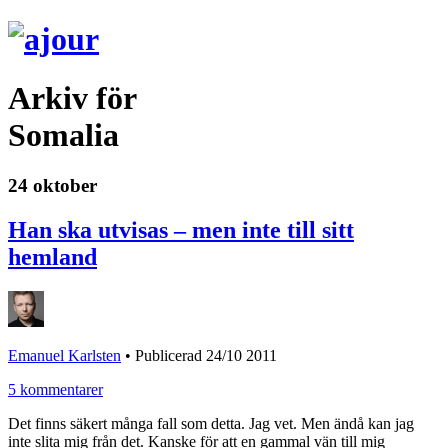
Arkiv för
Somalia
24 oktober
Han ska utvisas – men inte till sitt
hemland
Emanuel Karlsten
•
Publicerad 24/10 2011
5 kommentarer
Det finns säkert många fall som detta. Jag vet. Men ändå kan jag
inte slita mig från det. Kanske för att en gammal vän till mig