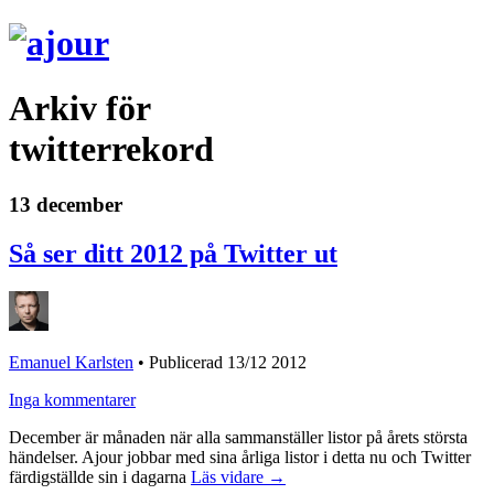
Arkiv för
twitterrekord
13 december
Så ser ditt 2012 på Twitter ut
Emanuel Karlsten
•
Publicerad 13/12 2012
Inga kommentarer
December är månaden när alla sammanställer listor på årets största
händelser. Ajour jobbar med sina årliga listor i detta nu och Twitter
färdigställde sin i dagarna
Läs vidare →