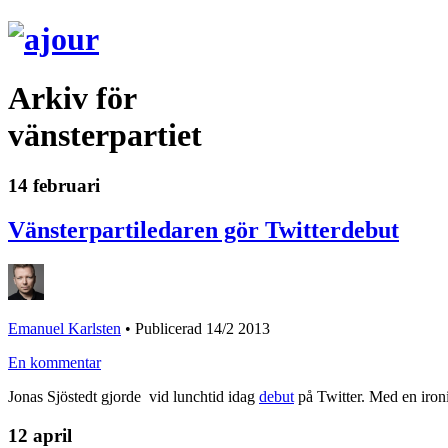
Arkiv för
vänsterpartiet
14 februari
Vänsterpartiledaren gör Twitterdebut
Emanuel Karlsten
•
Publicerad 14/2 2013
En kommentar
Jonas Sjöstedt gjorde vid lunchtid idag
debut
på Twitter. Med en iron
12 april