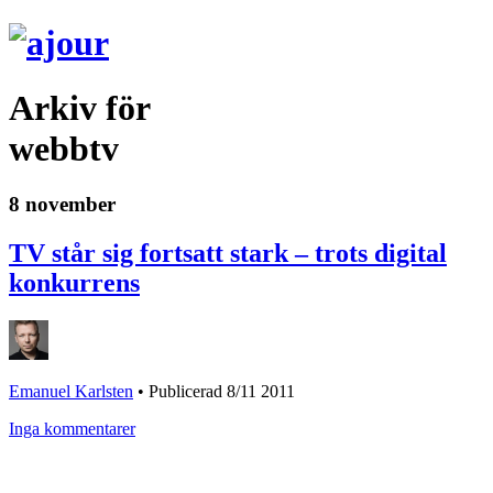
Arkiv för
webbtv
8 november
TV står sig fortsatt stark – trots digital
konkurrens
Emanuel Karlsten
•
Publicerad 8/11 2011
Inga kommentarer