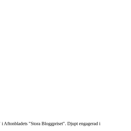
 i Aftonbladets "Stora Bloggpriset". Djupt engagerad i