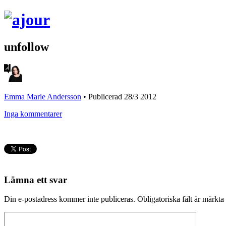
unfollow
Emma Marie Andersson
•
Publicerad 28/3 2012
Inga kommentarer
Lämna ett svar
Din e-postadress kommer inte publiceras.
Obligatoriska fält är märkta