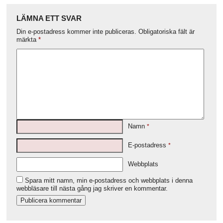
LÄMNA ETT SVAR
Din e-postadress kommer inte publiceras.
Obligatoriska fält är
märkta
*
Namn
*
E-postadress
*
Webbplats
Spara mitt namn, min e-postadress och webbplats i denna
webbläsare till nästa gång jag skriver en kommentar.