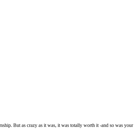
ip. But as crazy as it was, it was totally worth it -and so was your