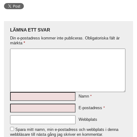
LÄMNA ETT SVAR
Din e-postadress kommer inte publiceras.
Obligatoriska fält är
märkta
*
Namn
*
E-postadress
*
Webbplats
Spara mitt namn, min e-postadress och webbplats i denna
webbläsare till nästa gång jag skriver en kommentar.