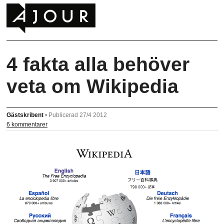
4 fakta alla behöver
veta om Wikipedia
Gästskribent
•
Publicerad 27/4 2012
6 kommentarer