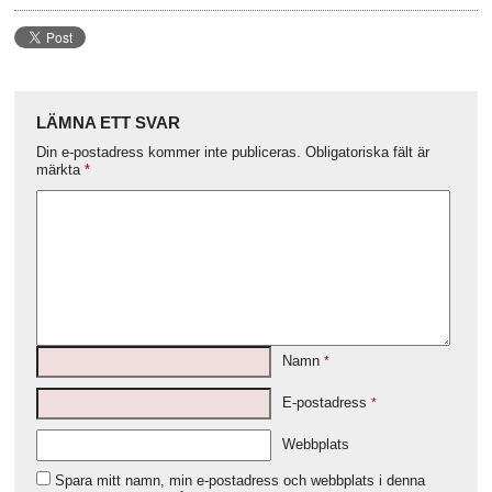
LÄMNA ETT SVAR
Din e-postadress kommer inte publiceras.
Obligatoriska fält är
märkta
*
Namn
*
E-postadress
*
Webbplats
Spara mitt namn, min e-postadress och webbplats i denna