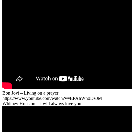
Bon Jovi – Living on a prayer
https://www.youtube.com/watch?v=EPAhWn0Ds0M
Whitney Houston – I will always love you