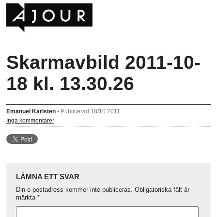
Skarmavbild 2011-10-
18 kl. 13.30.26
Emanuel Karlsten
•
Publicerad 18/10 2011
Inga kommentarer
LÄMNA ETT SVAR
Din e-postadress kommer inte publiceras.
Obligatoriska fält är
märkta
*