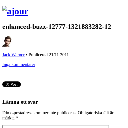
enhanced-buzz-12777-1321883282-12
Jack Werner
•
Publicerad 21/11 2011
Inga kommentarer
Lämna ett svar
Din e-postadress kommer inte publiceras.
Obligatoriska fält är
märkta
*