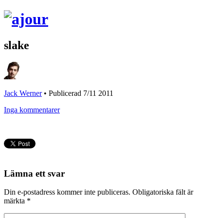
slake
Jack Werner
•
Publicerad 7/11 2011
Inga kommentarer
Lämna ett svar
Din e-postadress kommer inte publiceras.
Obligatoriska fält är
märkta
*