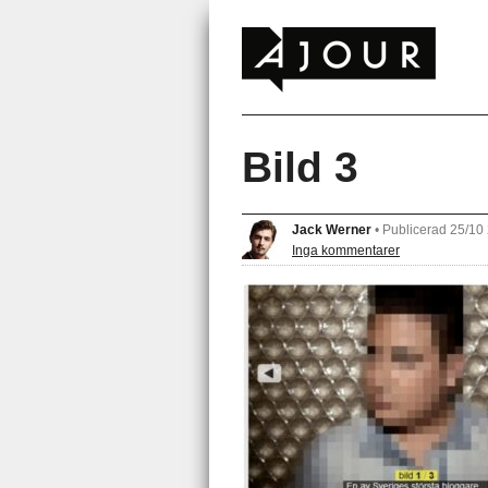
Bild 3
Jack Werner
•
Publicerad 25/10
Inga kommentarer