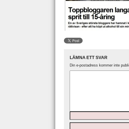
LÄMNA ETT SVAR
Din e-postadress kommer inte publi