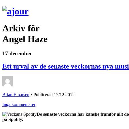
Arkiv för
Angel Haze
17 december
Ett urval av de senaste veckornas nya musi
Brian Einarsen
•
Publicerad 17/12 2012
Inga kommentarer
De senaste veckorna har kanske framför allt do
på Spotify.