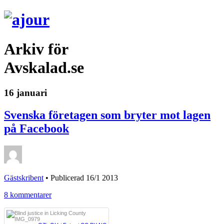
Arkiv för
Avskalad.se
16 januari
Svenska företagen som bryter mot lagen
på Facebook
Gästskribent
•
Publicerad 16/1 2013
8 kommentarer