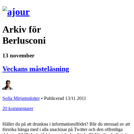
Arkiv för
Berlusconi
13 november
Veckans måsteläsning
Sofia Mirjamsdotter
•
Publicerad 13/11 2011
20 kommentarer
Håller du på att drunkna i informationsflödet? Blir du stressad av att
försöka hänga med i alla snackisar på Twitter och den offentliga