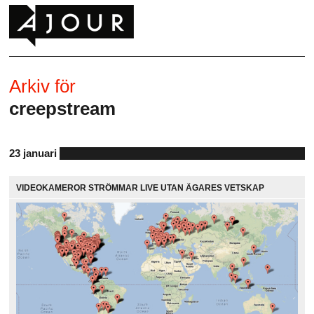
Arkiv för
creepstream
23 januari
VIDEOKAMEROR STRÖMMAR LIVE UTAN ÄGARES VETSKAP