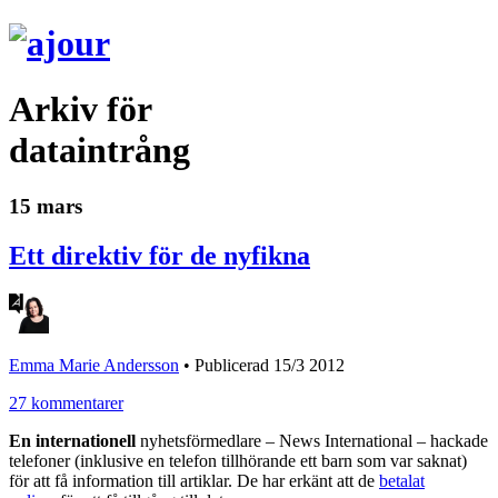
Arkiv för
dataintrång
15 mars
Ett direktiv för de nyfikna
Emma Marie Andersson
•
Publicerad 15/3 2012
27 kommentarer
En internationell
nyhetsförmedlare – News International – hackade
telefoner (inklusive en telefon tillhörande ett barn som var saknat)
för att få information till artiklar. De har erkänt att de
betalat