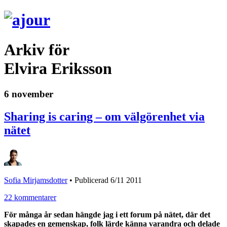
Arkiv för
Elvira Eriksson
6 november
Sharing is caring – om välgörenhet via
nätet
Sofia Mirjamsdotter
•
Publicerad 6/11 2011
22 kommentarer
För många år sedan hängde jag i ett forum på nätet, där det
skapades en gemenskap, folk lärde känna varandra och delade