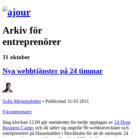
Arkiv för
entreprenörer
31 oktober
Nya webbtjänster på 24 timmar
Sofia Mirjamsdotter
•
Publicerad 31/10 2011
9 kommentarer
Idag klockan 12.00 går startskottet för tredje upplagan av
24 Hour
Business Camp
, och då sätter sig ungefär 90 webbutvecklare och
entreprenörer på Hasseludden i Stockholm för att de närmaste 24