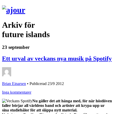
Arkiv för
future islands
23 september
Ett urval av veckans nya musik på Spotify
Brian Einarsen
•
Publicerad 23/9 2012
Inga kommentarer
Nu gäller det att hänga med, för när höstlöven
faller börjar all världens band och artister att krypa upp ur
sina studiehålor för att släppa nytt material.