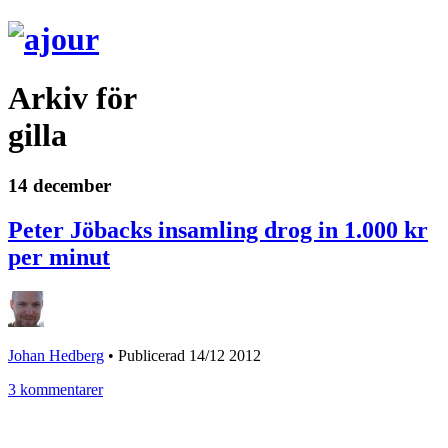
Arkiv för
gilla
14 december
Peter Jöbacks insamling drog in 1.000 kr
per minut
Johan Hedberg
•
Publicerad 14/12 2012
3 kommentarer