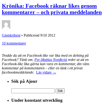
Krönika: Facebook räknar likes genom
kommentarer – och privata meddelanden
Gästskribent
•
Publicerad 9/10 2012
10 kommentarer
Trodde du att en Facebook-like var lika med en delning på
Facebook? Tänk om.
Per-Mattias Nordkvist
reder ut att en
Facebook-like lika gärna kan vara en kommentar, din väns
kommentar på kommentaren – eller en länk i ett privat
facebookmeddelande.
Läs vidare →
Sök på Ajour
Sök
efter:
Under konstant utveckling