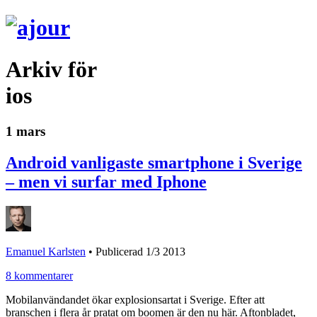
Arkiv för
ios
1 mars
Android vanligaste smartphone i Sverige
– men vi surfar med Iphone
Emanuel Karlsten
•
Publicerad 1/3 2013
8 kommentarer
Mobilanvändandet ökar explosionsartat i Sverige. Efter att
branschen i flera år pratat om boomen är den nu här. Aftonbladet,