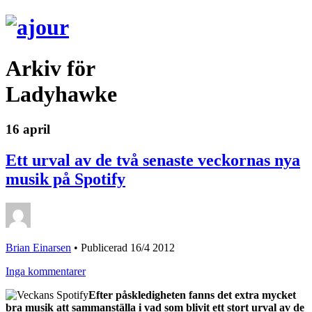
Arkiv för
Ladyhawke
16 april
Ett urval av de två senaste veckornas nya
musik på Spotify
Brian Einarsen
•
Publicerad 16/4 2012
Inga kommentarer
Efter påskledigheten fanns det extra mycket
bra musik att sammanställa i vad som blivit ett stort urval av de