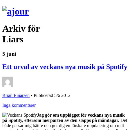
Arkiv för
Liars
5 juni
Ett urval av veckans nya musik på Spotify
Brian Einarsen
•
Publicerad 5/6 2012
Inga kommentarer
Jag gör om upplägget för veckans nya musik
på Spotify, eftersom merparten av den släpps på måndagar.
Det
både passar mig bättre och ger dig en färskare uppdatering om mitt