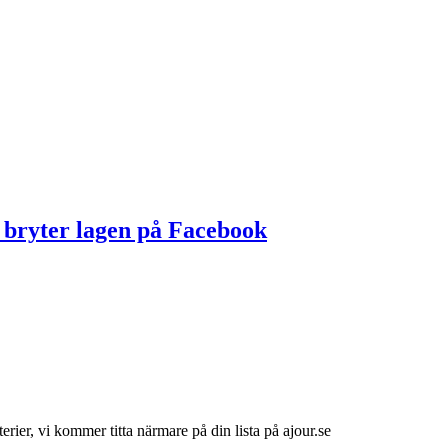
 bryter lagen på Facebook
rier, vi kommer titta närmare på din lista på ajour.se