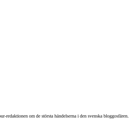
 Ajour-redaktionen om de största händelserna i den svenska bloggosfären.