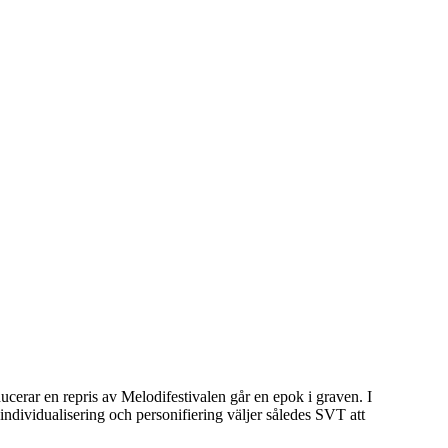
ucerar en repris av Melodifestivalen går en epok i graven. I
individualisering och personifiering väljer således SVT att