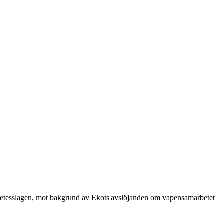
sekretesslagen, mot bakgrund av Ekots avslöjanden om vapensamarbetet