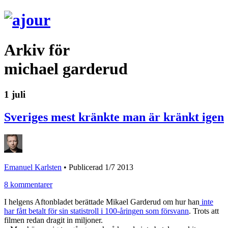
Arkiv för
michael garderud
1 juli
Sveriges mest kränkte man är kränkt igen
Emanuel Karlsten
•
Publicerad 1/7 2013
8 kommentarer
I helgens Aftonbladet berättade Mikael Garderud om hur han
inte
har fått betalt för sin statistroll i 100-åringen som försvann
. Trots att
filmen redan dragit in miljoner.