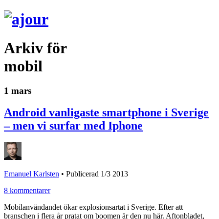
Arkiv för
mobil
1 mars
Android vanligaste smartphone i Sverige
– men vi surfar med Iphone
Emanuel Karlsten
•
Publicerad 1/3 2013
8 kommentarer
Mobilanvändandet ökar explosionsartat i Sverige. Efter att
branschen i flera år pratat om boomen är den nu här. Aftonbladet,