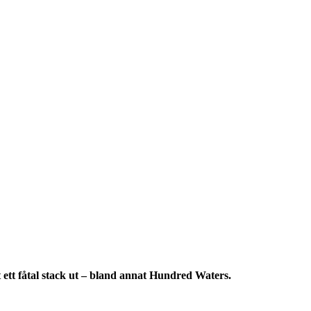
 ett fåtal stack ut – bland annat Hundred Waters.