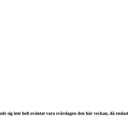
de sig inte helt oväntat vara svårslagen den här veckan, då endast