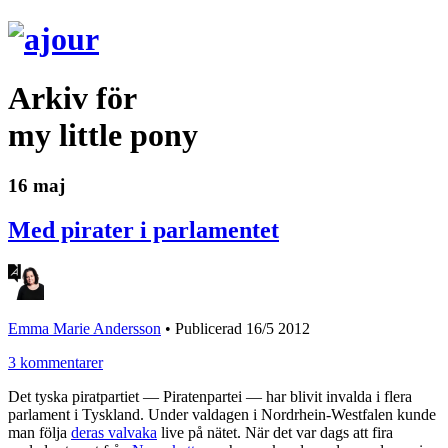
Arkiv för
my little pony
16 maj
Med pirater i parlamentet
Emma Marie Andersson
•
Publicerad 16/5 2012
3 kommentarer
Det tyska piratpartiet — Piratenpartei — har blivit invalda i flera
parlament i Tyskland. Under valdagen i Nordrhein-Westfalen kunde
man följa
deras valvaka
live på nätet. När det var dags att fira