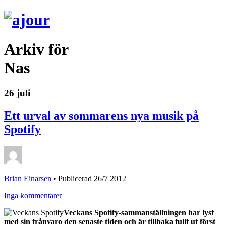
Arkiv för
Nas
26 juli
Ett urval av sommarens nya musik på
Spotify
Brian Einarsen
•
Publicerad 26/7 2012
Inga kommentarer
Veckans Spotify-sammanställningen har lyst
med sin frånvaro den senaste tiden och är tillbaka fullt ut först