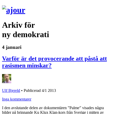
Arkiv för
ny demokrati
4 januari
Varför är det provocerande att påstå att
rasismen minskar?
Ulf Bjereld
•
Publicerad 4/1 2013
Inga kommentarer
I den avslutande delen av dokumentären ”Palme” visades några
bilder på brinnande Ku Klux Klan-kors från Sverige i mitten av