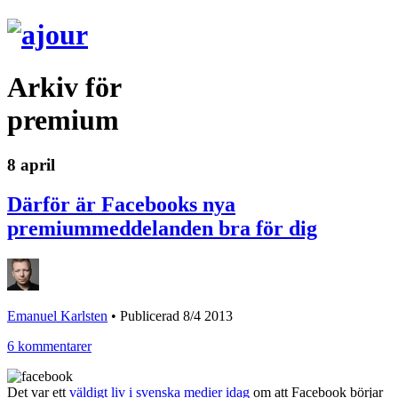
Arkiv för
premium
8 april
Därför är Facebooks nya
premiummeddelanden bra för dig
Emanuel Karlsten
•
Publicerad 8/4 2013
6 kommentarer
Det var ett
väldigt liv i svenska medier idag
om att Facebook börjar