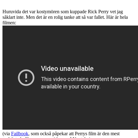
Huruvida det var kostymören som kuppade Rick Perry vet jag
såklart inte. Men det är en rolig tanke att så var fallet. Här är hela
filmen:
(via
Failbook
, som också påpekar att Perrys film är den mest