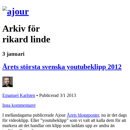
Arkiv för
rikard linde
3 januari
Årets största svenska youtubeklipp 2012
Emanuel Karlsten
•
Publicerad 3/1 2013
Inga kommentarer
I mellandagarna publicerade Ajour
Årets bloggposter
, nu är det dags
för videoklipp. Eller ”youtubeklipp” som vi valt att kalla dem för att
markera att det handlar om klipp som laddats upp av andra än