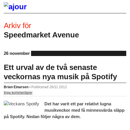
Arkiv för
Speedmarket Avenue
26 november
Ett urval av de två senaste
veckornas nya musik på Spotify
Brian Einarsen
•
Publicerad 26/11 2012
Inga kommentarer
Det har varit ett par relativt lugna
musikveckor med få minnesvärda släpp
på Spotify. Nedan följer några av dem.