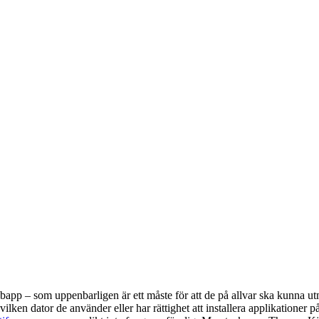
ebbapp – som uppenbarligen är ett måste för att de på allvar ska kunna
en dator de använder eller har rättighet att installera applikationer på