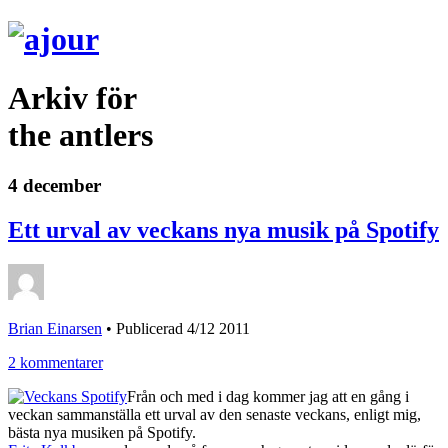
Arkiv för
the antlers
4 december
Ett urval av veckans nya musik på Spotify
Brian Einarsen
•
Publicerad 4/12 2011
2 kommentarer
Från och med i dag kommer jag att en gång i
veckan sammanställa ett urval av den senaste veckans, enligt mig,
bästa nya musiken på Spotify.