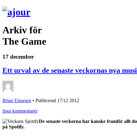
Arkiv för
The Game
17 december
Ett urval av de senaste veckornas nya musi
Brian Einarsen
•
Publicerad 17/12 2012
Inga kommentarer
De senaste veckorna har kanske framför allt do
på Spotify.