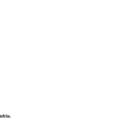
nfria.