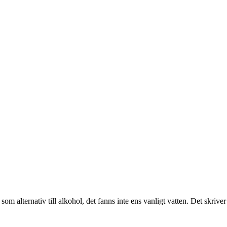
om alternativ till alkohol, det fanns inte ens vanligt vatten. Det skrive