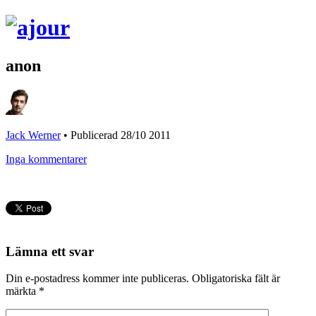
anon
Jack Werner
•
Publicerad 28/10 2011
Inga kommentarer
Lämna ett svar
Din e-postadress kommer inte publiceras.
Obligatoriska fält är
märkta
*