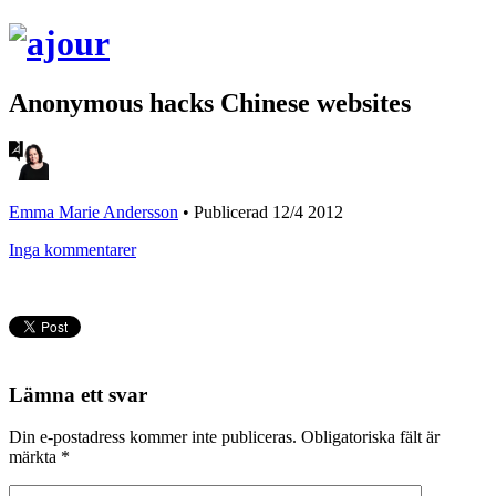
Anonymous hacks Chinese websites
Emma Marie Andersson
•
Publicerad 12/4 2012
Inga kommentarer
Lämna ett svar
Din e-postadress kommer inte publiceras.
Obligatoriska fält är
märkta
*