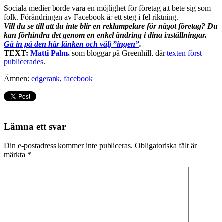
Sociala medier borde vara en möjlighet för företag att bete sig som
folk. Förändringen av Facebook är ett steg i fel riktning.
Vill du se till att du inte blir en reklampelare för något företag? Du
kan förhindra det genom en enkel ändring i dina inställningar.
Gå in på den här länken och välj ”ingen”
.
TEXT:
Matti Palm
,
som bloggar på Greenhill, där
texten först
publicerades
.
Ämnen:
edgerank
,
facebook
Lämna ett svar
Din e-postadress kommer inte publiceras.
Obligatoriska fält är
märkta
*