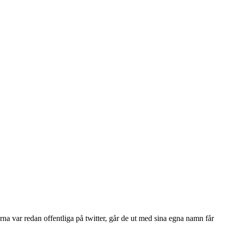
na var redan offentliga på twitter, går de ut med sina egna namn får